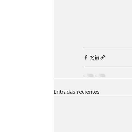
Entradas recientes