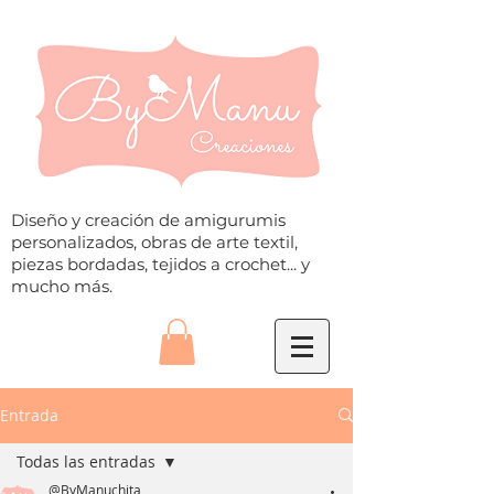
Diseño y creación de amigurumis
personalizados, obras de arte textil,
piezas bordadas, tejidos a crochet... y
mucho más.
Entrada
Todas las entradas
@ByManuchita