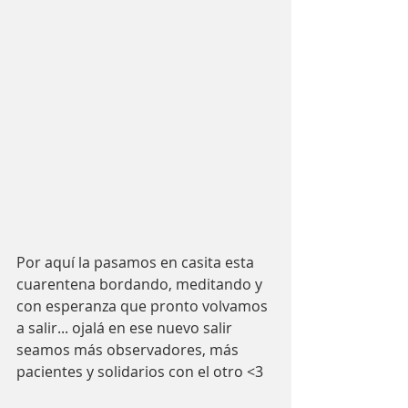
Por aquí la pasamos en casita esta 
cuarentena bordando, meditando y 
con esperanza que pronto volvamos 
a salir... ojalá en ese nuevo salir 
seamos más observadores, más 
pacientes y solidarios con el otro <3 