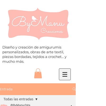
Diseño y creación de amigurumis
personalizados, obras de arte textil,
piezas bordadas, tejidos a crochet... y
mucho más.
Entrada
Todas las entradas
@ByManuchita