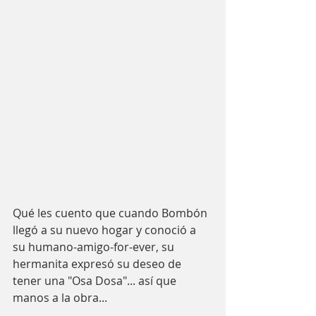
Qué les cuento que cuando Bombón 
llegó a su nuevo hogar y conoció a 
su humano-amigo-for-ever, su 
hermanita expresó su deseo de 
tener una "Osa Dosa"... así que 
manos a la obra... 