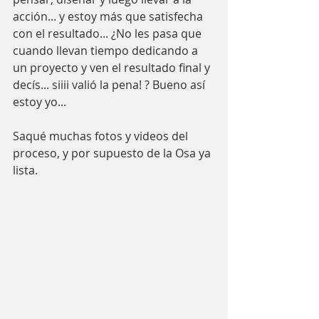
acción... y estoy más que satisfecha 
con el resultado... ¿No les pasa que 
cuando llevan tiempo dedicando a 
un proyecto y ven el resultado final y 
decís... siiii valió la pena! ? Bueno así 
estoy yo... 
Saqué muchas fotos y videos del 
proceso, y por supuesto de la Osa ya 
lista.