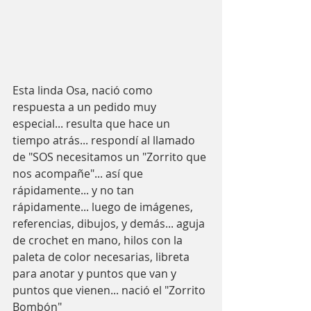
Esta linda Osa, nació como 
respuesta a un pedido muy 
especial... resulta que hace un 
tiempo atrás... respondí al llamado 
de "SOS necesitamos un "Zorrito que 
nos acompañe"... así que 
rápidamente... y no tan 
rápidamente... luego de imágenes, 
referencias, dibujos, y demás... aguja 
de crochet en mano, hilos con la 
paleta de color necesarias, libreta 
para anotar y puntos que van y 
puntos que vienen... nació el "Zorrito 
Bombón" 