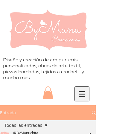
Diseño y creación de amigurumis
personalizados, obras de arte textil,
piezas bordadas, tejidos a crochet... y
mucho más.
Entrada
Todas las entradas
@ByManuchita