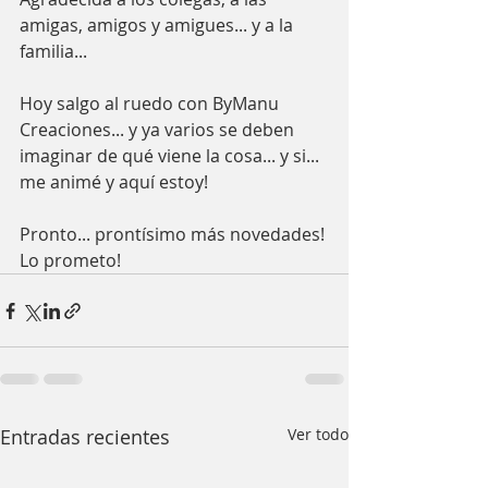
amigas, amigos y amigues... y a la 
familia... 
Hoy salgo al ruedo con ByManu 
Creaciones... y ya varios se deben 
imaginar de qué viene la cosa... y si... 
me animé y aquí estoy! 
Pronto... prontísimo más novedades! 
Lo prometo!
Entradas recientes
Ver todo